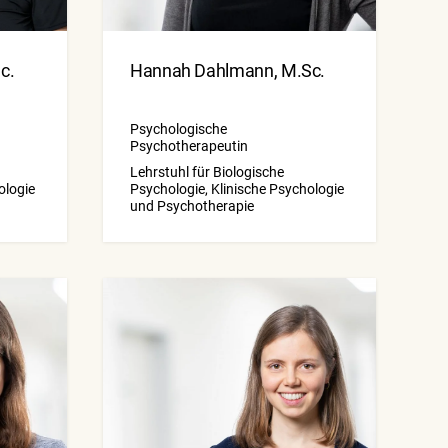
c.
Hannah Dahlmann, M.Sc.
Psychologische
Psychotherapeutin
Lehrstuhl für Biologische
ologie
Psychologie, Klinische Psychologie
und Psychotherapie