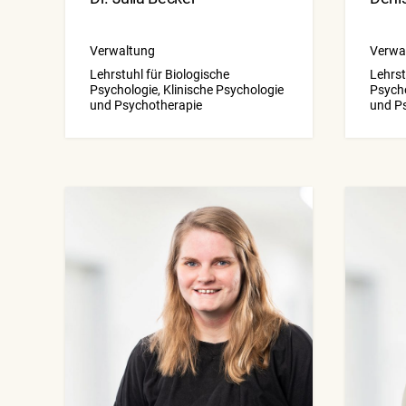
Verwaltung
Verwa
Lehrstuhl für Biologische
Lehrst
Psychologie, Klinische Psychologie
Psycho
und Psychotherapie
und P