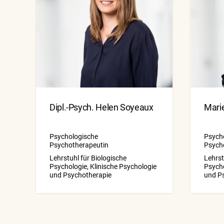
Dipl.-Psych. Helen Soyeaux
Marie
Psychologische
Psych
Psychotherapeutin
Psych
Lehrstuhl für Biologische
Lehrst
Psychologie, Klinische Psychologie
Psycho
und Psychotherapie
und P