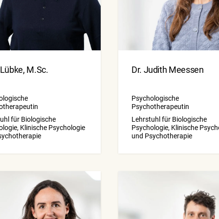
 Lübke, M.Sc.
Dr. Judith Meessen
ologische
Psychologische
otherapeutin
Psychotherapeutin
uhl für Biologische
Lehrstuhl für Biologische
logie, Klinische Psychologie
Psychologie, Klinische Psych
sychotherapie
und Psychotherapie