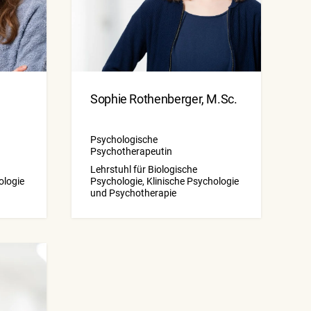
Sophie Rothenberger, M.Sc.
Psychologische
Psychotherapeutin
Lehrstuhl für Biologische
ologie
Psychologie, Klinische Psychologie
und Psychotherapie