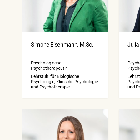
Simone Eisenmann, M.Sc.
Julia
Psychologische
Psych
Psychotherapeutin
Psych
Lehrstuhl für Biologische
Lehrst
Psychologie, Klinische Psychologie
Psycho
und Psychotherapie
und P