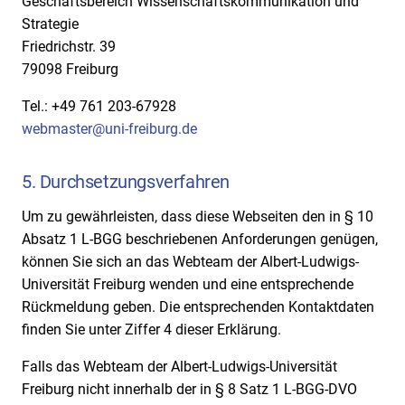
Geschäftsbereich Wissenschaftskommunikation und
Strategie
Friedrichstr. 39
79098 Freiburg
Tel.: +49 761 203-67928
webmaster@uni-freiburg.de
5. Durchsetzungsverfahren
Um zu gewährleisten, dass diese Webseiten den in § 10
Absatz 1 L-BGG beschriebenen Anforderungen genügen,
können Sie sich an das Webteam der Albert-Ludwigs-
Universität Freiburg wenden und eine entsprechende
Rückmeldung geben. Die entsprechenden Kontaktdaten
finden Sie unter Ziffer 4 dieser Erklärung.
Falls das Webteam der Albert-Ludwigs-Universität
Freiburg nicht innerhalb der in § 8 Satz 1 L-BGG-DVO