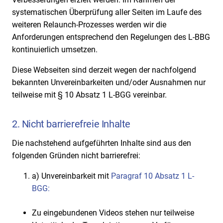
systematischen Überprüfung aller Seiten im Laufe des
weiteren Relaunch-Prozesses werden wir die
Anforderungen entsprechend den Regelungen des L-BBG
kontinuierlich umsetzen.
Diese Webseiten sind derzeit wegen der nachfolgend
bekannten Unvereinbarkeiten und/oder Ausnahmen nur
teilweise mit § 10 Absatz 1 L-BGG vereinbar.
2. Nicht barrierefreie Inhalte
Die nachstehend aufgeführten Inhalte sind aus den
folgenden Gründen nicht barrierefrei:
a) Unvereinbarkeit mit
Paragraf 10 Absatz 1 L-
BGG:
Zu eingebundenen Videos stehen nur teilweise