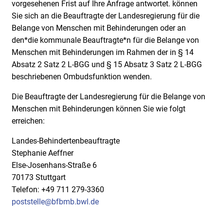
vorgesehenen Frist auf Ihre Anfrage antwortet. können
Sie sich an die Beauftragte der Landesregierung für die
Belange von Menschen mit Behinderungen oder an
den*die kommunale Beauftragte*n für die Belange von
Menschen mit Behinderungen im Rahmen der in § 14
Absatz 2 Satz 2 L-BGG und § 15 Absatz 3 Satz 2 L-BGG
beschriebenen Ombudsfunktion wenden.
Die Beauftragte der Landesregierung für die Belange von
Menschen mit Behinderungen können Sie wie folgt
erreichen:
Landes-Behindertenbeauftragte
Stephanie Aeffner
Else-Josenhans-Straße 6
70173 Stuttgart
Telefon: +49 711 279-3360
poststelle@bfbmb.bwl.de