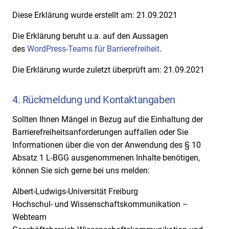
Diese Erklärung wurde erstellt am: 21.09.2021
Die Erklärung beruht u.a. auf den Aussagen
des
WordPress-Teams für Barrierefreiheit
.
Die Erklärung wurde zuletzt überprüft am: 21.09.2021
4. Rückmeldung und Kontaktangaben
Sollten Ihnen Mängel in Bezug auf die Einhaltung der
Barrierefreiheitsanforderungen auffallen oder Sie
Informationen über die von der Anwendung des § 10
Absatz 1 L-BGG ausgenommenen Inhalte benötigen,
können Sie sich gerne bei uns melden:
Albert-Ludwigs-Universität Freiburg
Hochschul- und Wissenschaftskommunikation –
Webteam