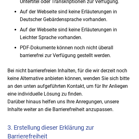
Untertitel oder Transkriptionen zur Verfügung.
Auf der Webseite sind keine Erläuterungen in
Deutscher Gebärdensprache vorhanden.
Auf der Webseite sind keine Erläuterungen in
Leichter Sprache vorhanden.
PDF-Dokumente können noch nicht überall
barrierefrei zur Verfügung gestellt werden.
Bei nicht barrierefreien Inhalten, für die wir derzeit noch
keine Alternative anbieten können, wenden Sie sich bitte
an den unten aufgeführten Kontakt, um für Ihr Anliegen
eine individuelle Lösung zu finden.
Darüber hinaus helfen uns Ihre Anregungen, unsere
Inhalte weiter an die Barrierefreiheit anzupassen.
3. Erstellung dieser Erklärung zur
Barrierefreiheit