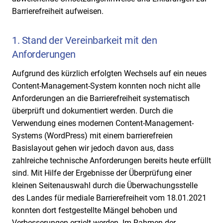
Barrierefreiheit aufweisen.
1. Stand der Vereinbarkeit mit den
Anforderungen
Aufgrund des kürzlich erfolgten Wechsels auf ein neues
Content-Management-System konnten noch nicht alle
Anforderungen an die Barrierefreiheit systematisch
überprüft und dokumentiert werden. Durch die
Verwendung eines modernen Content-Management-
Systems (WordPress) mit einem barrierefreien
Basislayout gehen wir jedoch davon aus, dass
zahlreiche technische Anforderungen bereits heute erfüllt
sind. Mit Hilfe der Ergebnisse der Überprüfung einer
kleinen Seitenauswahl durch die Überwachungsstelle
des Landes für mediale Barrierefreiheit vom 18.01.2021
konnten dort festgestellte Mängel behoben und
Verbesserungen erzielt werden. Im Rahmen der